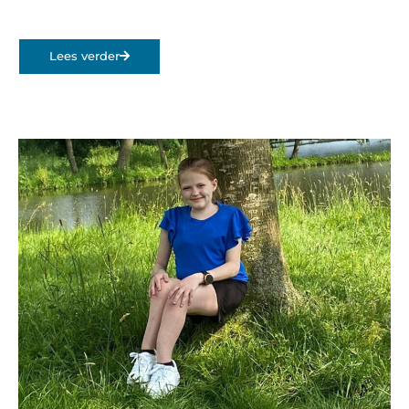
Lees verder