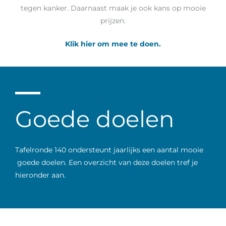
tegen kanker. Daarnaast maak je ook kans op mooie
prijzen.
Klik hier om mee te doen.
Goede doelen
Tafelronde 140 ondersteunt jaarlijks een aantal mooie
goede doelen. Een overzicht van deze doelen tref je
hieronder aan.