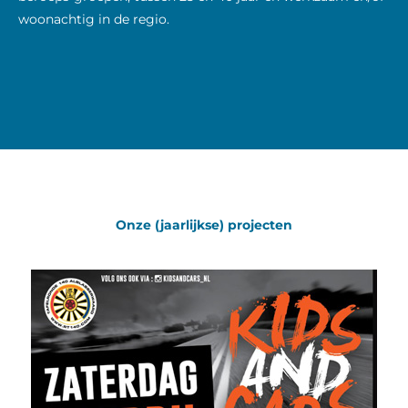
woonachtig in de regio.
Onze (jaarlijkse) projecten