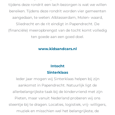
tijdens deze rondrit een lach bezorgen is wat we willen
bereiken. Tijdens deze rondrit worden vier gemeenten
aangedaan, te weten: Alblasserdam, Molen- waard,
Sliedrecht en de rit eindigt in Papendrecht. De
(financiële) meeropbrengst van de tocht komt volledig
ten goede aan een goed doel.
www.kidsandcars.nl
Intocht
Sinterklaas
Ieder jaar mogen wij Sinterklaas helpen bij zijn
aankomst in Papendrecht. Natuurlijk ligt de
allerbelangrijkste taak bij de kindervriend met zijn
Pieten, maar vanuit Nederland proberen wij ons
steentje bij te dragen. Locaties, logistiek, vrij- willigers,
muziek en misschien wel het belangrijkste, de