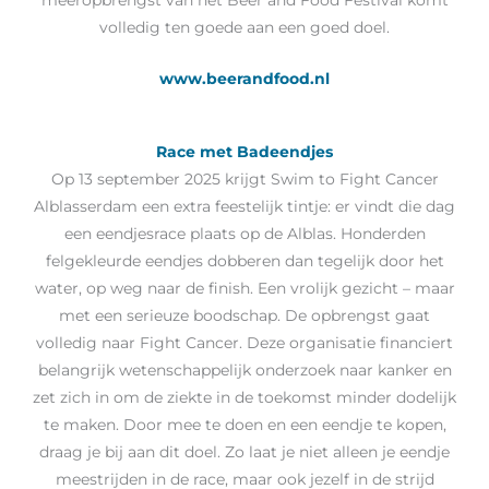
volledig ten goede aan een goed doel.
www.beerandfood.nl
Race met Badeendjes
Op 13 september 2025 krijgt Swim to Fight Cancer
Alblasserdam een extra feestelijk tintje: er vindt die dag
een eendjesrace plaats op de Alblas. Honderden
felgekleurde eendjes dobberen dan tegelijk door het
water, op weg naar de finish. Een vrolijk gezicht – maar
met een serieuze boodschap. De opbrengst gaat
volledig naar Fight Cancer. Deze organisatie financiert
belangrijk wetenschappelijk onderzoek naar kanker en
zet zich in om de ziekte in de toekomst minder dodelijk
te maken. Door mee te doen en een eendje te kopen,
draag je bij aan dit doel. Zo laat je niet alleen je eendje
meestrijden in de race, maar ook jezelf in de strijd