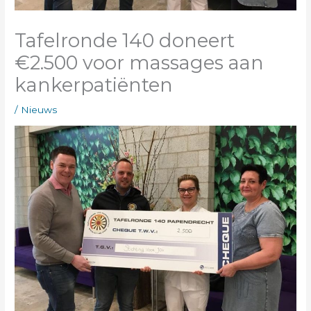
Tafelronde 140 doneert
€2.500 voor massages aan
kankerpatiënten
/
Nieuws