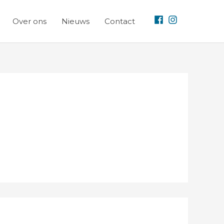
Over ons
Nieuws
Contact