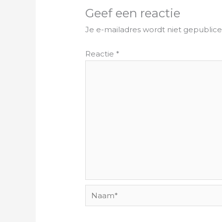
Geef een reactie
Je e-mailadres wordt niet gepublice
Reactie
*
Naam*