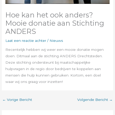
Hoe kan het ook anders?
Mooie donatie aan Stichting
ANDERS
Laat een reactie achter
/
Nieuws
Recentelijk hebben wij weer een mooie donatie mogen
doen. Ditmaal aan de stichting ANDERS Drechtsteden.
Deze stichting ondersteunt bij maatschappelijke
hulpvragen in de regio door bedrijven te koppelen aan
mensen die hulp kunnen gebruiken. Kortom, een doel
waar wij ons graag voor inzetten!
←
Vorige Bericht
Volgende Bericht
→