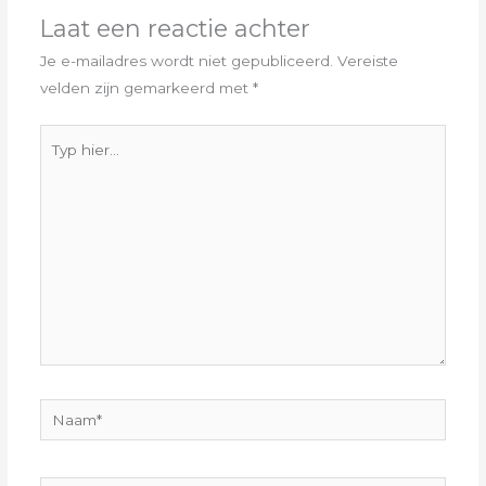
Laat een reactie achter
Je e-mailadres wordt niet gepubliceerd.
Vereiste
velden zijn gemarkeerd met
*
Typ
hier...
Naam*